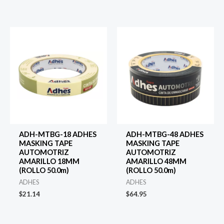
ADH-MTBG-18 ADHES
ADH-MTBG-48 ADHES
MASKING TAPE
MASKING TAPE
AUTOMOTRIZ
AUTOMOTRIZ
AMARILLO 18MM
AMARILLO 48MM
(ROLLO 50.0m)
(ROLLO 50.0m)
ADHES
ADHES
$
21.14
$
64.95