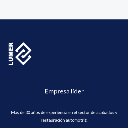
Empresa líder
Más de 30 años de experiencia en el sector de acabados y
restauración automotriz.