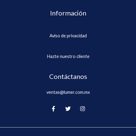
Información
Aviso de privacidad
Hazte nuestro cliente
Contáctanos
ventas@lumer.com.mx