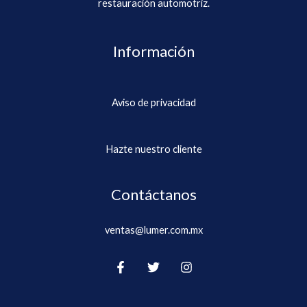
restauración automotriz.
Información
Aviso de privacidad
Hazte nuestro cliente
Contáctanos
ventas@lumer.com.mx