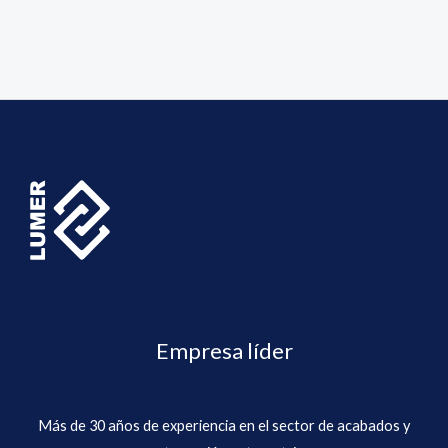
Empresa líder
Más de 30 años de experiencia en el sector de acabados y