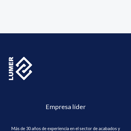
Empresa líder
Más de 30 años de experiencia en el sector de acabados y