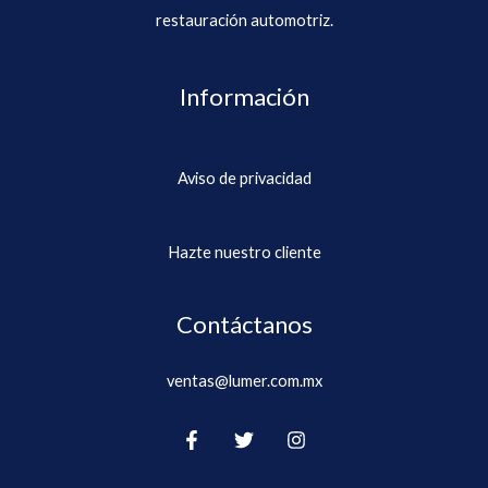
restauración automotriz.
Información
Aviso de privacidad
Hazte nuestro cliente
Contáctanos
ventas@lumer.com.mx