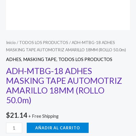
Inicio
/
TODOS LOS PRODUCTOS
/ ADH-MTBG-18 ADHES
MASKING TAPE AUTOMOTRIZ AMARILLO 18MM (ROLLO 50.0m)
ADHES
,
MASKING TAPE
,
TODOS LOS PRODUCTOS
ADH-MTBG-18 ADHES
MASKING TAPE AUTOMOTRIZ
AMARILLO 18MM (ROLLO
50.0m)
$
21.14
+ Free Shipping
ADH-
AÑADIR AL CARRITO
MTBG-