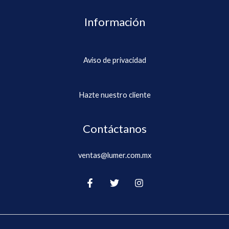
Información
Aviso de privacidad
Hazte nuestro cliente
Contáctanos
ventas@lumer.com.mx