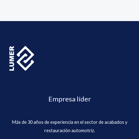
Empresa líder
Más de 30 años de experiencia en el sector de acabados y
restauración automotriz.