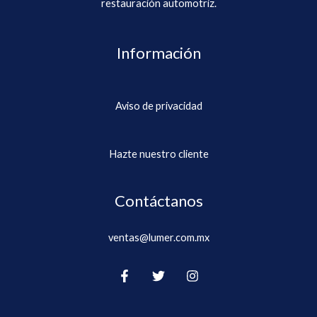
restauración automotriz.
Información
Aviso de privacidad
Hazte nuestro cliente
Contáctanos
ventas@lumer.com.mx