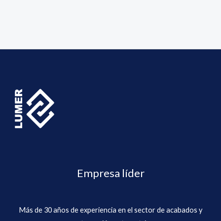
Empresa líder
Más de 30 años de experiencia en el sector de acabados y