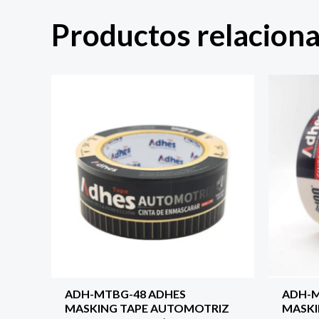
Productos relacion
ADH-MTBG-48 ADHES
ADH-M
MASKING TAPE AUTOMOTRIZ
MASKI