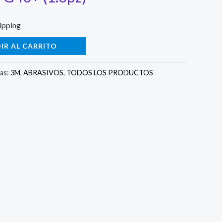
ipping
IR AL CARRITO
as:
3M
,
ABRASIVOS
,
TODOS LOS PRODUCTOS