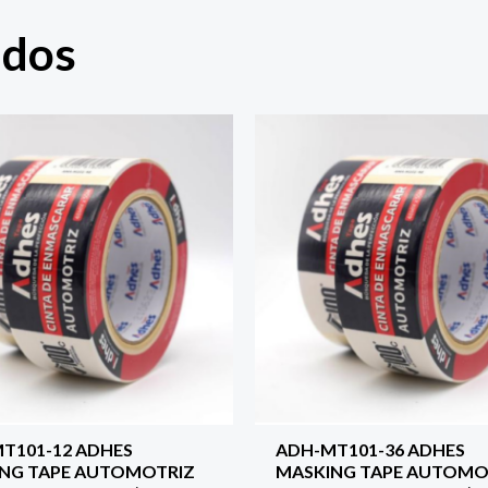
ados
T101-12 ADHES
ADH-MT101-36 ADHES
NG TAPE AUTOMOTRIZ
MASKING TAPE AUTOMO