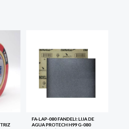
FA-LAP-080 FANDELI: LIJA DE
TRIZ
AGUA PROTECH H99 G-080