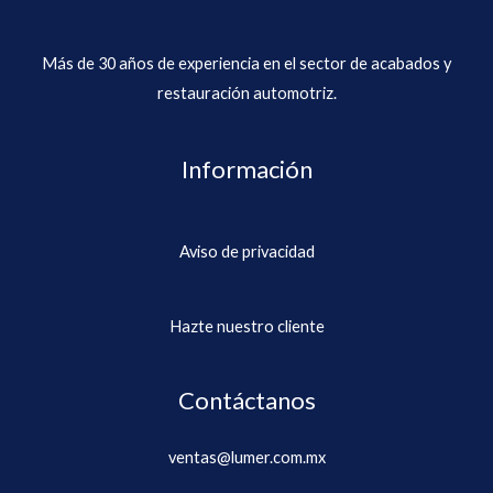
Más de 30 años de experiencia en el sector de acabados y
restauración automotriz.
Información
Aviso de privacidad
Hazte nuestro cliente
Contáctanos
ventas@lumer.com.mx