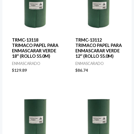
TRMC-13118
TRMC-13112
TRIMACO PAPEL PARA
TRIMACO PAPEL PARA
ENMASCARAR VERDE
ENMASCARAR VERDE
18″ (ROLLO 55.0M)
12″ (ROLLO 55.0M)
ENMASCARADO
ENMASCARADO
$
129.89
$
86.74