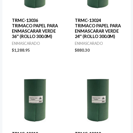
TRMC-13036
TRMC-13024
TRIMACO PAPEL PARA
TRIMACO PAPEL PARA
ENMASCARAR VERDE
ENMASCARAR VERDE
36″ (ROLLO 300.0M)
24″ (ROLLO 300.0M)
ENMASCARADO
ENMASCARADO
$
1,288.95
$
880.30