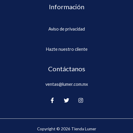
Información
Aviso de privacidad
Hazte nuestro cliente
Contáctanos
ventas@lumer.com.mx
Copyright © 2026 Tienda Lumer